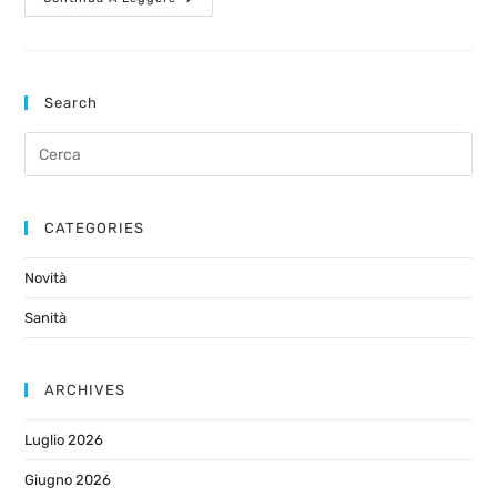
Search
CATEGORIES
Novità
Sanità
ARCHIVES
Luglio 2026
Giugno 2026