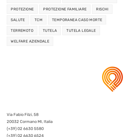
PROTEZIONE
PROTEZIONE FAMILIARE
RISCHI
SALUTE
TCM
TEMPORANEA CASO MORTE
TERREMOTO
TUTELA
TUTELA LEGALE
WELFARE AZIENDALE
Via Fabio Filzi, 58
20032 Cormano MI, Italia
(+39) 02 6630 5580
(+39) 02 6630 6524