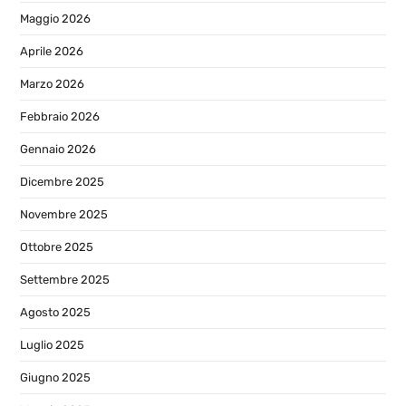
Maggio 2026
Aprile 2026
Marzo 2026
Febbraio 2026
Gennaio 2026
Dicembre 2025
Novembre 2025
Ottobre 2025
Settembre 2025
Agosto 2025
Luglio 2025
Giugno 2025