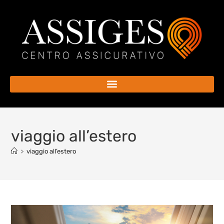
viaggio all’estero
>
viaggio all’estero