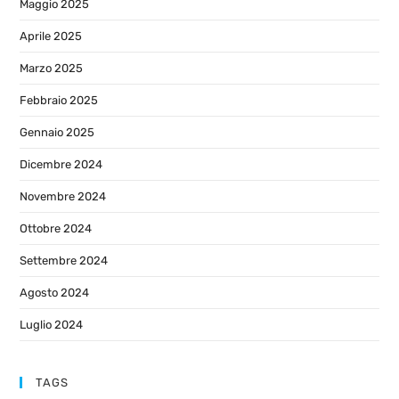
Maggio 2025
Aprile 2025
Marzo 2025
Febbraio 2025
Gennaio 2025
Dicembre 2024
Novembre 2024
Ottobre 2024
Settembre 2024
Agosto 2024
Luglio 2024
TAGS