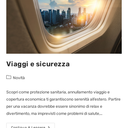
Viaggi e sicurezza
Novità
Scopri come protezione sanitaria, annullamento viaggio e
copertura economica ti garantiscono serenità all’estero. Partire
per una vacanza dovrebbe essere sinonimo di relax e
divertimento, ma imprevisti come problemi di salute,…
Continua A Leggere