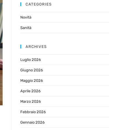
CATEGORIES
Novità
Sanità
ARCHIVES
Luglio 2026
Giugno 2026
Maggio 2026
Aprile 2026
Marzo 2026
Febbraio 2026
Gennaio 2026