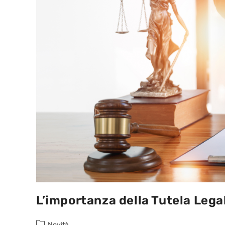
L’importanza della Tutela Lega
Novità