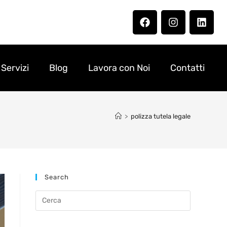
Servizi
Blog
Lavora con Noi
Contatti
>
polizza tutela legale
Search