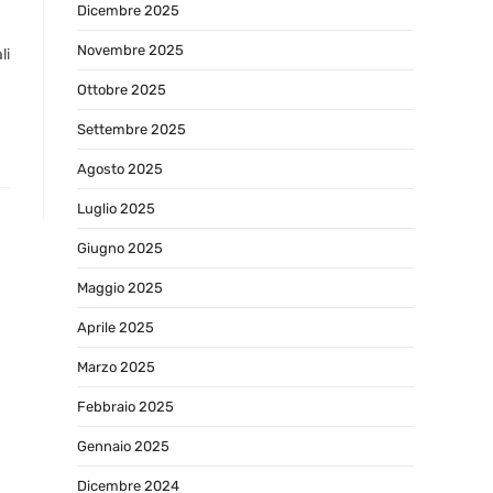
Dicembre 2025
Novembre 2025
li
Ottobre 2025
Settembre 2025
Agosto 2025
Luglio 2025
Giugno 2025
Maggio 2025
Aprile 2025
Marzo 2025
Febbraio 2025
Gennaio 2025
Dicembre 2024