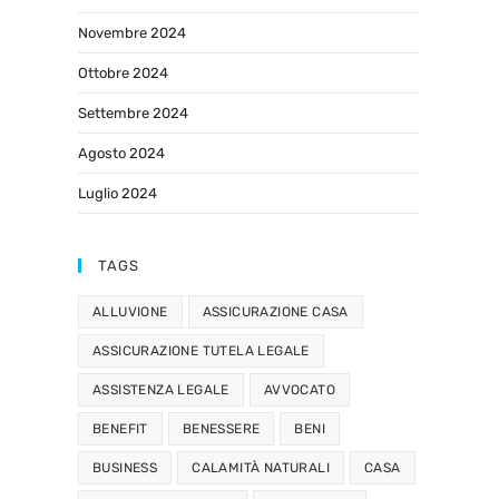
Novembre 2024
Ottobre 2024
Settembre 2024
Agosto 2024
Luglio 2024
TAGS
ALLUVIONE
ASSICURAZIONE CASA
ASSICURAZIONE TUTELA LEGALE
ASSISTENZA LEGALE
AVVOCATO
BENEFIT
BENESSERE
BENI
BUSINESS
CALAMITÀ NATURALI
CASA