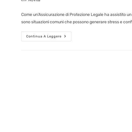
Come un’Assicurazione di Protezione Legale ha assistito un
sono situazioni comuni che possono generare stress e conflitti
Continua A Leggere