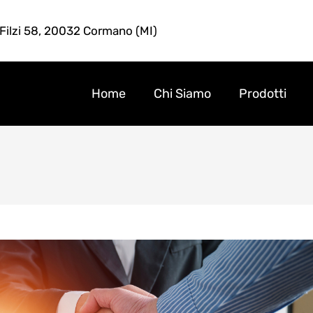
 Filzi 58, 20032 Cormano (MI)
Home
Chi Siamo
Prodotti