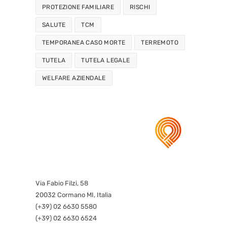
PROTEZIONE FAMILIARE
RISCHI
SALUTE
TCM
TEMPORANEA CASO MORTE
TERREMOTO
TUTELA
TUTELA LEGALE
WELFARE AZIENDALE
Via Fabio Filzi, 58
20032 Cormano MI, Italia
(+39) 02 6630 5580
(+39) 02 6630 6524