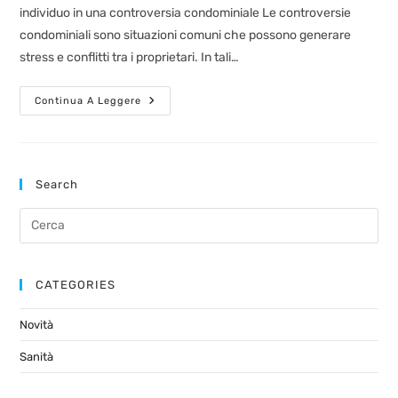
individuo in una controversia condominiale Le controversie
condominiali sono situazioni comuni che possono generare
stress e conflitti tra i proprietari. In tali…
Continua A Leggere
Search
CATEGORIES
Novità
Sanità