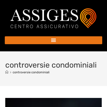
controversie condominiali
>
controversie condominiali