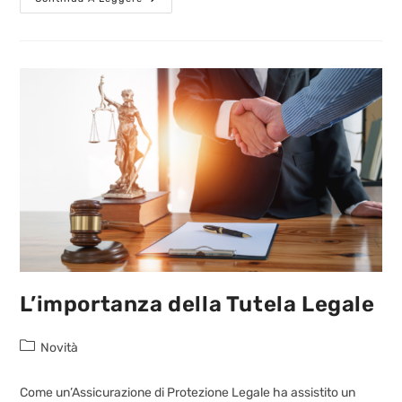
L’importanza della Tutela Legale
Novità
Come un’Assicurazione di Protezione Legale ha assistito un