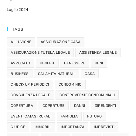
Luglio 2024
TAGS
ALLUVIONE
ASSICURAZIONE CASA
ASSICURAZIONE TUTELA LEGALE
ASSISTENZA LEGALE
AVVOCATO
BENEFIT
BENESSERE
BENI
BUSINESS
CALAMITÀ NATURALI
CASA
CHECK-UP PERIODICI
CONDOMINIO
CONSULENZA LEGALE
CONTROVERSIE CONDOMINIALI
COPERTURA
COPERTURE
DANNI
DIPENDENTI
EVENTI CATASTROFALI
FAMIGLIA
FUTURO
GIUDICE
IMMOBILI
IMPORTANZA
IMPREVISTI