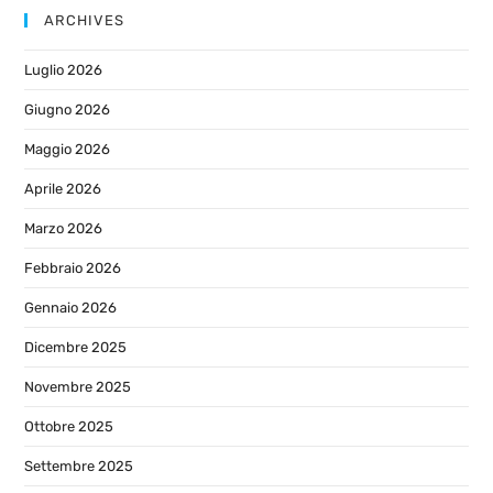
ARCHIVES
Luglio 2026
Giugno 2026
Maggio 2026
Aprile 2026
Marzo 2026
Febbraio 2026
Gennaio 2026
Dicembre 2025
Novembre 2025
Ottobre 2025
Settembre 2025