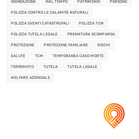
INONDAZIONE
MAL TEMPO
PATRIMONIO
PERSONE
POLIZZA CONTRO LE CALAMITÀ NATURALI
POLIZZA EVENTI CATASTROFALI
POLIZZA TCM
POLIZZA TUTELA LEGALE
PREMATURA SCOMPARSA
PROTEZIONE
PROTEZIONE FAMILIARE
RISCHI
SALUTE
TCM
TEMPORANEA CASO MORTE
TERREMOTO
TUTELA
TUTELA LEGALE
WELFARE AZIENDALE