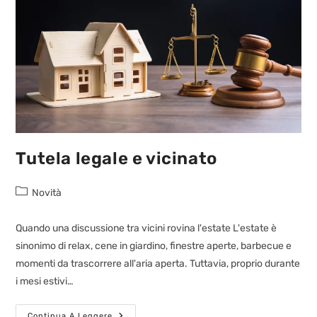
Tutela legale e vicinato
Novità
Quando una discussione tra vicini rovina l'estate L'estate è
sinonimo di relax, cene in giardino, finestre aperte, barbecue e
momenti da trascorrere all'aria aperta. Tuttavia, proprio durante
i mesi estivi…
Continua A Leggere