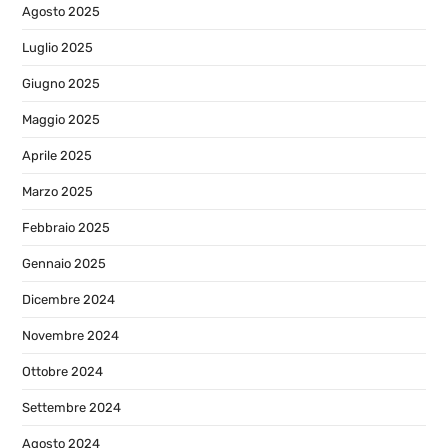
Agosto 2025
Luglio 2025
Giugno 2025
Maggio 2025
Aprile 2025
Marzo 2025
Febbraio 2025
Gennaio 2025
Dicembre 2024
Novembre 2024
Ottobre 2024
Settembre 2024
Agosto 2024