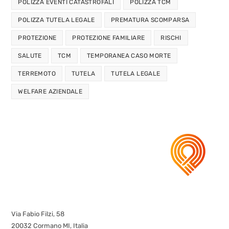
POLIZZA EVENTI CATASTROFALI
POLIZZA TCM
POLIZZA TUTELA LEGALE
PREMATURA SCOMPARSA
PROTEZIONE
PROTEZIONE FAMILIARE
RISCHI
SALUTE
TCM
TEMPORANEA CASO MORTE
TERREMOTO
TUTELA
TUTELA LEGALE
WELFARE AZIENDALE
Via Fabio Filzi, 58
20032 Cormano MI, Italia