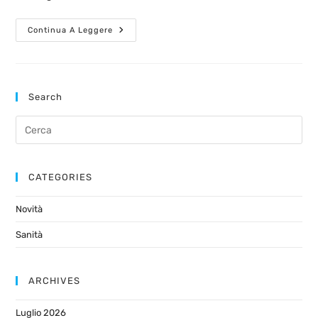
Continua A Leggere
Search
CATEGORIES
Novità
Sanità
ARCHIVES
Luglio 2026