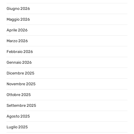
Giugno 2026
Maggio 2026
Aprile 2026
Marzo 2026
Febbraio 2026
Gennaio 2026
Dicembre 2025
Novembre 2025
Ottobre 2025
Settembre 2025
Agosto 2025
Luglio 2025