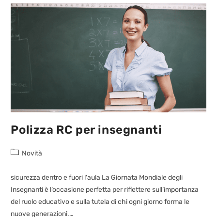
Polizza RC per insegnanti
Novità
sicurezza dentro e fuori l'aula La Giornata Mondiale degli
Insegnanti è l’occasione perfetta per riflettere sull’importanza
del ruolo educativo e sulla tutela di chi ogni giorno forma le
nuove generazioni.…