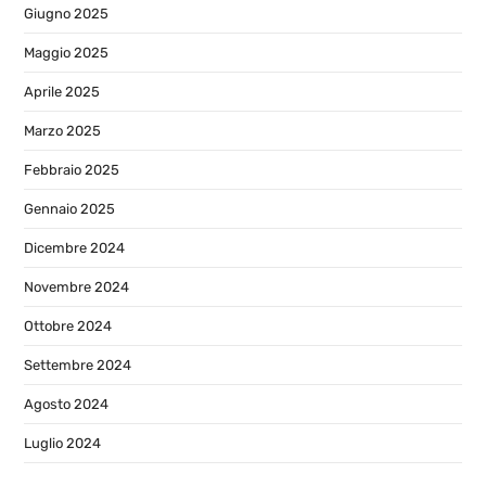
Giugno 2025
Maggio 2025
Aprile 2025
Marzo 2025
Febbraio 2025
Gennaio 2025
Dicembre 2024
Novembre 2024
Ottobre 2024
Settembre 2024
Agosto 2024
Luglio 2024