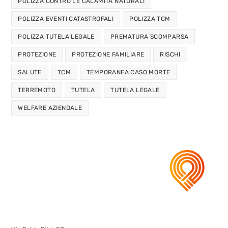
POLIZZA CONTRO LE CALAMITÀ NATURALI
POLIZZA EVENTI CATASTROFALI
POLIZZA TCM
POLIZZA TUTELA LEGALE
PREMATURA SCOMPARSA
PROTEZIONE
PROTEZIONE FAMILIARE
RISCHI
SALUTE
TCM
TEMPORANEA CASO MORTE
TERREMOTO
TUTELA
TUTELA LEGALE
WELFARE AZIENDALE