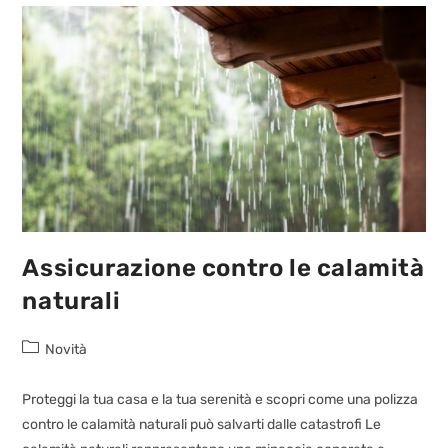
Assicurazione contro le calamità
naturali
Novità
Proteggi la tua casa e la tua serenità e scopri come una polizza
contro le calamità naturali può salvarti dalle catastrofi Le