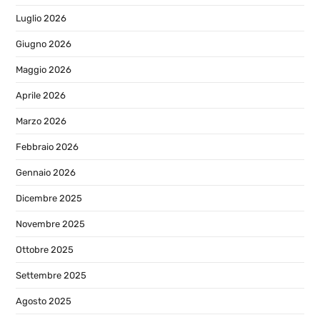
Luglio 2026
Giugno 2026
Maggio 2026
Aprile 2026
Marzo 2026
Febbraio 2026
Gennaio 2026
Dicembre 2025
Novembre 2025
Ottobre 2025
Settembre 2025
Agosto 2025