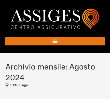
Archivio mensile: Agosto
2024
>
PM
>
Ago