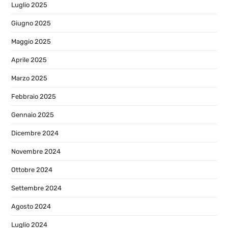
Luglio 2025
Giugno 2025
Maggio 2025
Aprile 2025
Marzo 2025
Febbraio 2025
Gennaio 2025
Dicembre 2024
Novembre 2024
Ottobre 2024
Settembre 2024
Agosto 2024
Luglio 2024