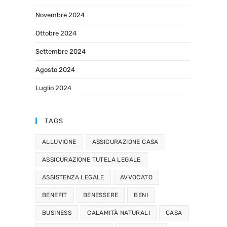
Novembre 2024
Ottobre 2024
Settembre 2024
Agosto 2024
Luglio 2024
TAGS
ALLUVIONE
ASSICURAZIONE CASA
ASSICURAZIONE TUTELA LEGALE
ASSISTENZA LEGALE
AVVOCATO
BENEFIT
BENESSERE
BENI
BUSINESS
CALAMITÀ NATURALI
CASA