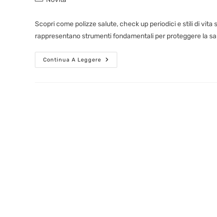
Scopri come polizze salute, check up periodici e stili di vit
rappresentano strumenti fondamentali per proteggere la sa
Continua A Leggere