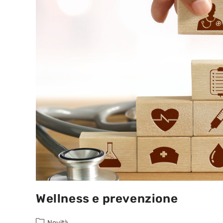
Wellness e prevenzione
Novità