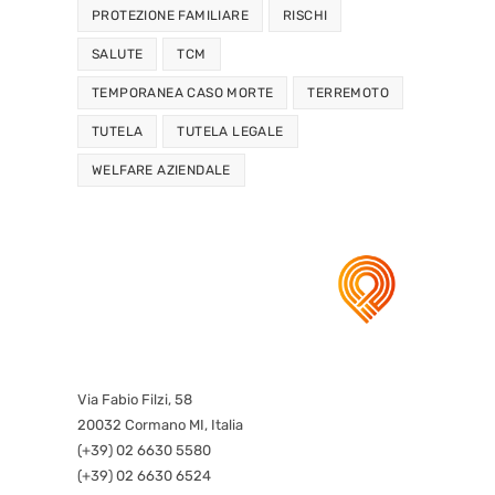
PROTEZIONE FAMILIARE
RISCHI
SALUTE
TCM
TEMPORANEA CASO MORTE
TERREMOTO
TUTELA
TUTELA LEGALE
WELFARE AZIENDALE
Via Fabio Filzi, 58
20032 Cormano MI, Italia
(+39) 02 6630 5580
(+39) 02 6630 6524