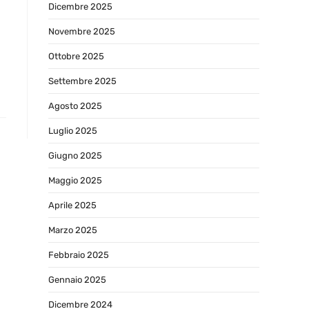
Dicembre 2025
Novembre 2025
Ottobre 2025
Settembre 2025
Agosto 2025
Luglio 2025
Giugno 2025
Maggio 2025
Aprile 2025
Marzo 2025
Febbraio 2025
Gennaio 2025
Dicembre 2024