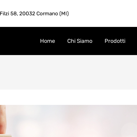
 Filzi 58, 20032 Cormano (MI)
Home
Chi Siamo
Prodotti