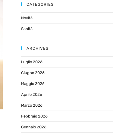
CATEGORIES
Novità
Sanità
ARCHIVES
Luglio 2026
Giugno 2026
Maggio 2026
Aprile 2026
Marzo 2026
Febbraio 2026
Gennaio 2026