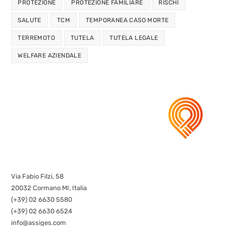
PROTEZIONE
PROTEZIONE FAMILIARE
RISCHI
SALUTE
TCM
TEMPORANEA CASO MORTE
TERREMOTO
TUTELA
TUTELA LEGALE
WELFARE AZIENDALE
Via Fabio Filzi, 58
20032 Cormano MI, Italia
(+39) 02 6630 5580
(+39) 02 6630 6524
info@assiges.com