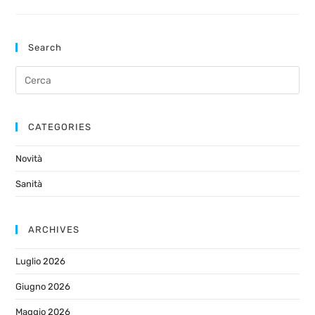
Search
CATEGORIES
Novità
Sanità
ARCHIVES
Luglio 2026
Giugno 2026
Maggio 2026