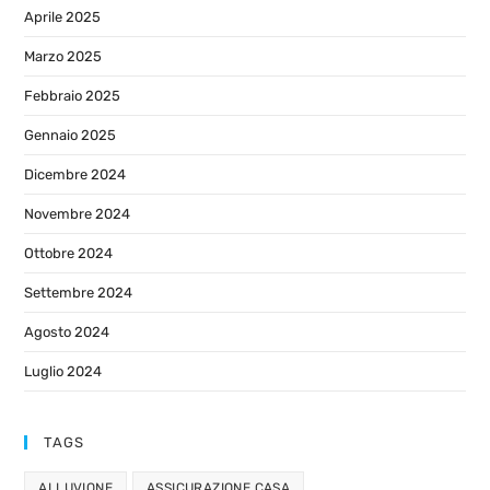
Aprile 2025
Marzo 2025
Febbraio 2025
Gennaio 2025
Dicembre 2024
Novembre 2024
Ottobre 2024
Settembre 2024
Agosto 2024
Luglio 2024
TAGS
ALLUVIONE
ASSICURAZIONE CASA