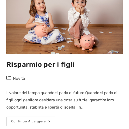
Risparmio per i figli
Novità
Il valore del tempo quando si parla di futuro Quando si parla di
figli, ogni genitore desidera una cosa su tutte: garantire loro
opportunità, stabilità e libertà di scelta. In…
Continua A Leggere