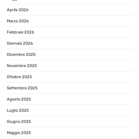
Aprile 2026
Marzo 2026
Febbraio 2026
Gennaio 2026
Dicembre 2025
Novembre 2025
Ottobre 2025
Settembre 2025
Agosto 2025
Luglio 2025
Giugno 2025
Maggio 2025