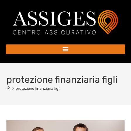
protezione finanziaria figli
>
protezione finanziaria figli