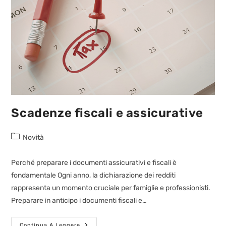
Scadenze fiscali e assicurative
Novità
Perché preparare i documenti assicurativi e fiscali è
fondamentale Ogni anno, la dichiarazione dei redditi
rappresenta un momento cruciale per famiglie e professionisti.
Preparare in anticipo i documenti fiscali e…
Continua A Leggere