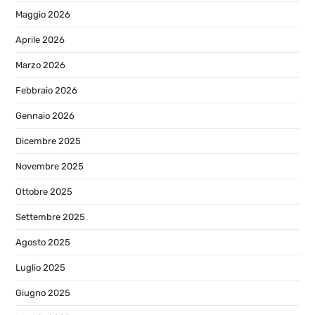
Maggio 2026
Aprile 2026
Marzo 2026
Febbraio 2026
Gennaio 2026
Dicembre 2025
Novembre 2025
Ottobre 2025
Settembre 2025
Agosto 2025
Luglio 2025
Giugno 2025