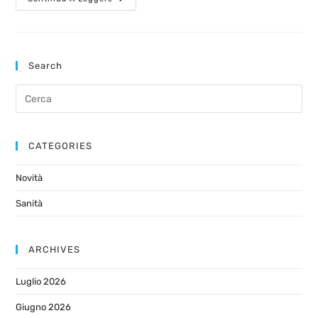
Search
CATEGORIES
Novità
Sanità
ARCHIVES
Luglio 2026
Giugno 2026