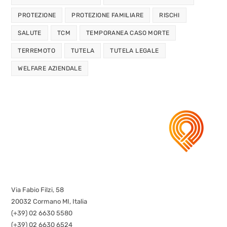
PROTEZIONE
PROTEZIONE FAMILIARE
RISCHI
SALUTE
TCM
TEMPORANEA CASO MORTE
TERREMOTO
TUTELA
TUTELA LEGALE
WELFARE AZIENDALE
Via Fabio Filzi, 58
20032 Cormano MI, Italia
(+39) 02 6630 5580
(+39) 02 6630 6524