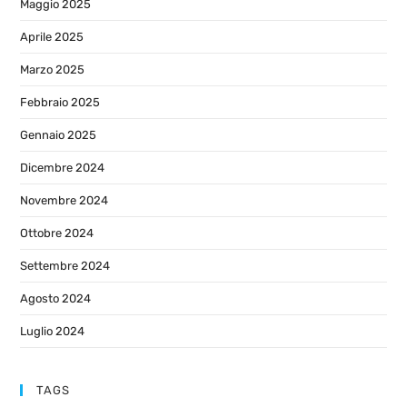
Maggio 2025
Aprile 2025
Marzo 2025
Febbraio 2025
Gennaio 2025
Dicembre 2024
Novembre 2024
Ottobre 2024
Settembre 2024
Agosto 2024
Luglio 2024
TAGS