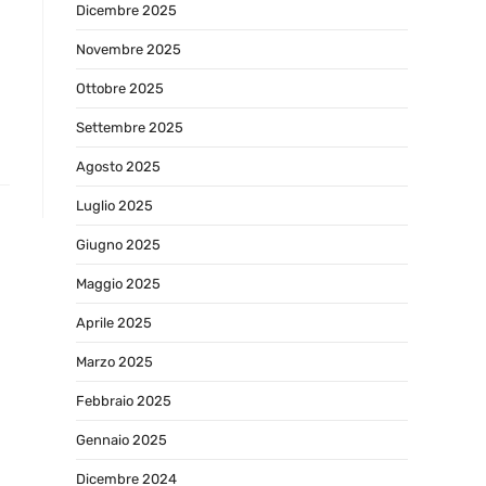
Dicembre 2025
Novembre 2025
Ottobre 2025
Settembre 2025
Agosto 2025
Luglio 2025
Giugno 2025
Maggio 2025
Aprile 2025
Marzo 2025
Febbraio 2025
Gennaio 2025
Dicembre 2024