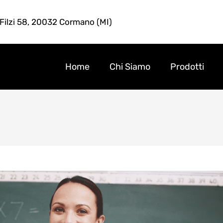
 Filzi 58, 20032 Cormano (MI)
Home
Chi Siamo
Prodotti