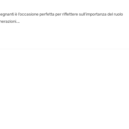
egnanti è l’occasione perfetta per riflettere sull’importanza del ruolo
enerazioni.…