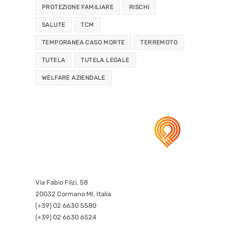
PROTEZIONE FAMILIARE
RISCHI
SALUTE
TCM
TEMPORANEA CASO MORTE
TERREMOTO
TUTELA
TUTELA LEGALE
WELFARE AZIENDALE
Via Fabio Filzi, 58
20032 Cormano MI, Italia
(+39) 02 6630 5580
(+39) 02 6630 6524