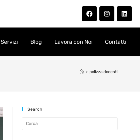
Servizi
Blog
Lavora con Noi
Contatti
>
polizza docenti
Search