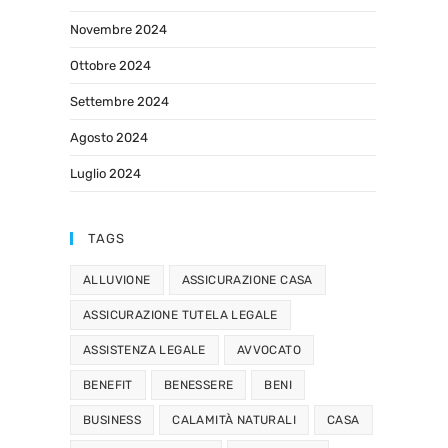
Novembre 2024
Ottobre 2024
Settembre 2024
Agosto 2024
Luglio 2024
TAGS
ALLUVIONE
ASSICURAZIONE CASA
ASSICURAZIONE TUTELA LEGALE
ASSISTENZA LEGALE
AVVOCATO
BENEFIT
BENESSERE
BENI
BUSINESS
CALAMITÀ NATURALI
CASA