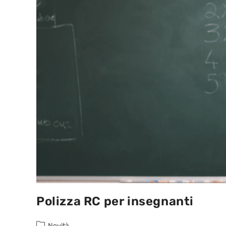
Polizza RC per insegnanti
Novità