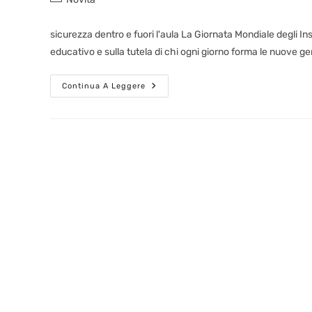
sicurezza dentro e fuori l'aula La Giornata Mondiale degli Ins
educativo e sulla tutela di chi ogni giorno forma le nuove g
Continua A Leggere