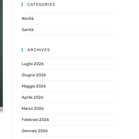
CATEGORIES
Novità
Sanità
ARCHIVES
Luglio 2026
Giugno 2026
Maggio 2026
Aprile 2026
Marzo 2026
Febbraio 2026
Gennaio 2026