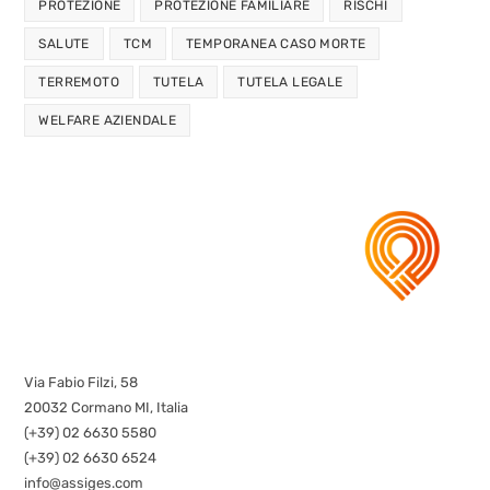
PROTEZIONE
PROTEZIONE FAMILIARE
RISCHI
SALUTE
TCM
TEMPORANEA CASO MORTE
TERREMOTO
TUTELA
TUTELA LEGALE
WELFARE AZIENDALE
Via Fabio Filzi, 58
20032 Cormano MI, Italia
(+39) 02 6630 5580
(+39) 02 6630 6524
info@assiges.com