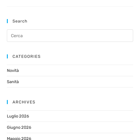
Search
CATEGORIES
Novità
Sanità
ARCHIVES
Luglio 2026
Giugno 2026
Maggio 2026