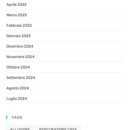
Aprile 2025
Marzo 2025
Febbraio 2025
Gennaio 2025
Dicembre 2024
Novembre 2024
Ottobre 2024
Settembre 2024
Agosto 2024
Luglio 2024
TAGS
ALLUVIONE
ASSICURAZIONE CASA