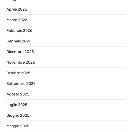
Aprile 2026
Marzo 2026
Febbraio 2026
Gennaio 2026
Dicembre 2025
Novembre 2025
Ottobre 2025
Settembre 2025
Agosto 2025
Luglio 2025
Giugno 2025
Maggio 2025