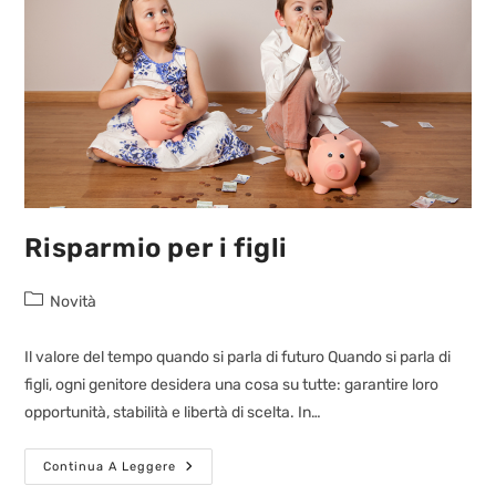
Risparmio per i figli
Novità
Il valore del tempo quando si parla di futuro Quando si parla di
figli, ogni genitore desidera una cosa su tutte: garantire loro
opportunità, stabilità e libertà di scelta. In…
Continua A Leggere