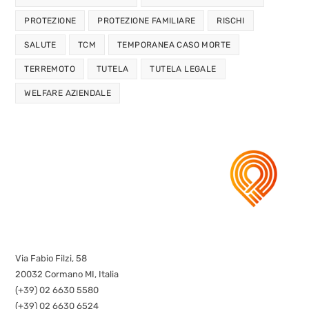
PROTEZIONE
PROTEZIONE FAMILIARE
RISCHI
SALUTE
TCM
TEMPORANEA CASO MORTE
TERREMOTO
TUTELA
TUTELA LEGALE
WELFARE AZIENDALE
Via Fabio Filzi, 58
20032 Cormano MI, Italia
(+39) 02 6630 5580
(+39) 02 6630 6524