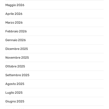
Maggio 2026
Aprile 2026
Marzo 2026
Febbraio 2026
Gennaio 2026
Dicembre 2025
Novembre 2025
Ottobre 2025
Settembre 2025
Agosto 2025
Luglio 2025
Giugno 2025