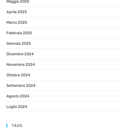
Maggio 2025
Aprile 2025
Marzo 2025
Febbraio 2025
Gennaio 2025
Dicembre 2024
Novembre 2024
Ottobre 2024
Settembre 2024
Agosto 2024
Luglio 2024
TAGS