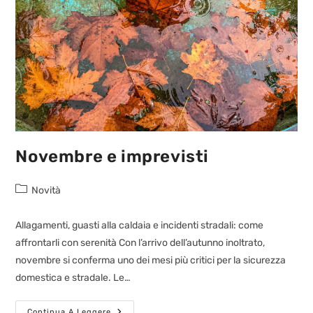
Novembre e imprevisti
Novità
Allagamenti, guasti alla caldaia e incidenti stradali: come
affrontarli con serenità Con l’arrivo dell’autunno inoltrato,
novembre si conferma uno dei mesi più critici per la sicurezza
domestica e stradale. Le…
Continua A Leggere