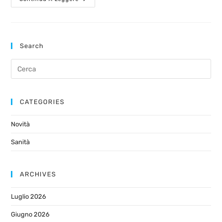
Search
CATEGORIES
Novità
Sanità
ARCHIVES
Luglio 2026
Giugno 2026