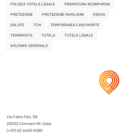
POLIZZA TUTELA LEGALE
PREMATURA SCOMPARSA
PROTEZIONE
PROTEZIONE FAMILIARE
RISCHI
SALUTE
TCM
TEMPORANEA CASO MORTE
TERREMOTO
TUTELA
TUTELA LEGALE
WELFARE AZIENDALE
Via Fabio Filzi, 58
20032 Cormano MI, Italia
(+39) 02 6630 5580