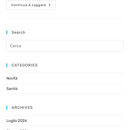
Continua A Leggere
Search
CATEGORIES
Novità
Sanità
ARCHIVES
Luglio 2026