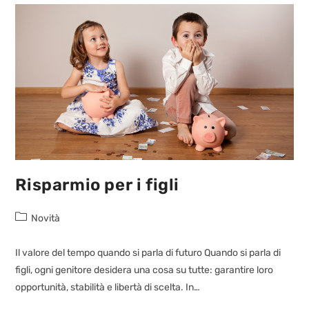
Risparmio per i figli
Novità
Il valore del tempo quando si parla di futuro Quando si parla di
figli, ogni genitore desidera una cosa su tutte: garantire loro
opportunità, stabilità e libertà di scelta. In…