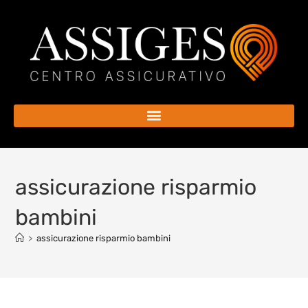
assicurazione risparmio
bambini
>
assicurazione risparmio bambini