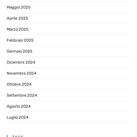
Maggio 2025
Aprile 2025
Marzo 2025
Febbraio 2025
Gennaio 2025
Dicembre 2024
Novembre 2024
Ottobre 2024
Settembre 2024
Agosto 2024
Luglio 2024