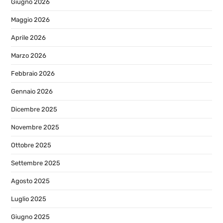
Giugno 2026
Maggio 2026
Aprile 2026
Marzo 2026
Febbraio 2026
Gennaio 2026
Dicembre 2025
Novembre 2025
Ottobre 2025
Settembre 2025
Agosto 2025
Luglio 2025
Giugno 2025