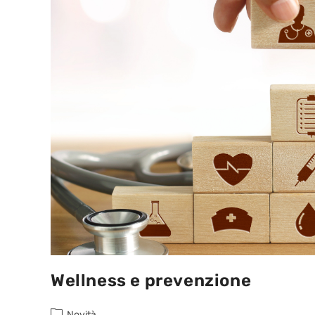
Wellness e prevenzione
Novità