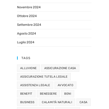
Novembre 2024
Ottobre 2024
Settembre 2024
Agosto 2024
Luglio 2024
TAGS
ALLUVIONE
ASSICURAZIONE CASA
ASSICURAZIONE TUTELA LEGALE
ASSISTENZA LEGALE
AVVOCATO
BENEFIT
BENESSERE
BENI
BUSINESS
CALAMITÀ NATURALI
CASA