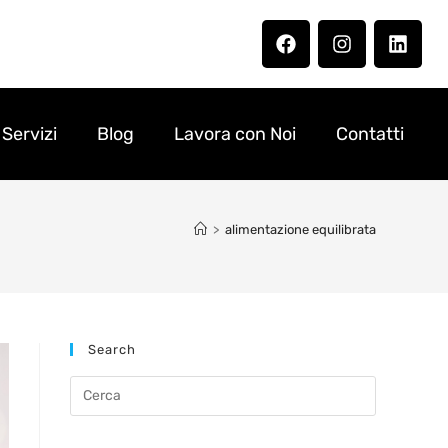
Servizi
Blog
Lavora con Noi
Contatti
>
alimentazione equilibrata
Search