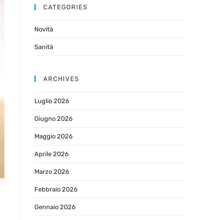
CATEGORIES
Novità
Sanità
ARCHIVES
Luglio 2026
Giugno 2026
Maggio 2026
Aprile 2026
Marzo 2026
Febbraio 2026
Gennaio 2026