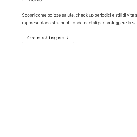
Scopri come polizze salute, check up periodici e stili di vit
rappresentano strumenti fondamentali per proteggere la sa
Continua A Leggere