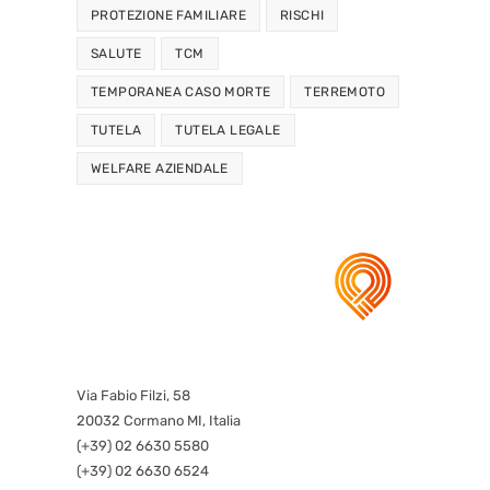
PROTEZIONE FAMILIARE
RISCHI
SALUTE
TCM
TEMPORANEA CASO MORTE
TERREMOTO
TUTELA
TUTELA LEGALE
WELFARE AZIENDALE
Via Fabio Filzi, 58
20032 Cormano MI, Italia
(+39) 02 6630 5580
(+39) 02 6630 6524