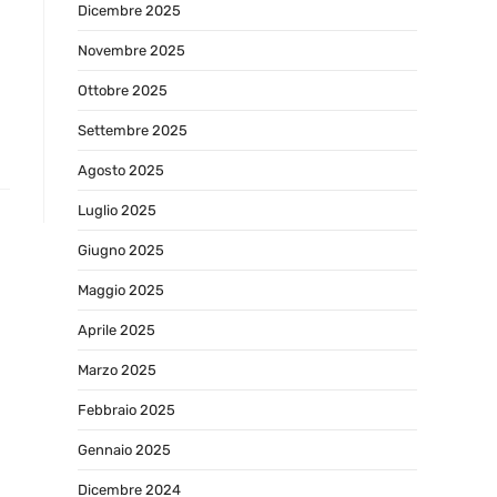
Dicembre 2025
Novembre 2025
Ottobre 2025
Settembre 2025
Agosto 2025
Luglio 2025
Giugno 2025
Maggio 2025
Aprile 2025
Marzo 2025
Febbraio 2025
Gennaio 2025
Dicembre 2024